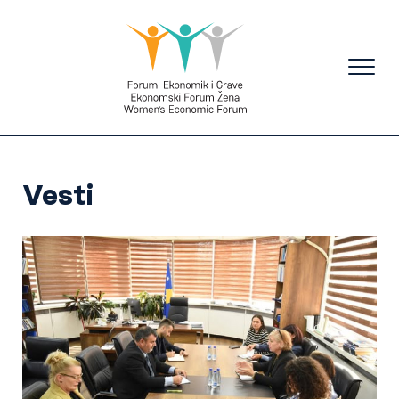
Vesti