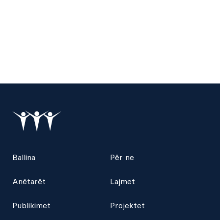
Ballina
Për ne
Anëtarët
Lajmet
Publikimet
Projektet