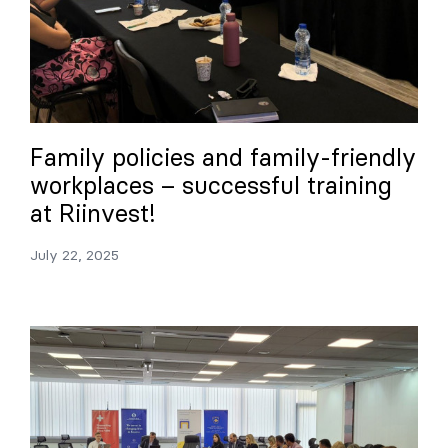
Family policies and family-friendly
workplaces – successful training
at Riinvest!
July 22, 2025