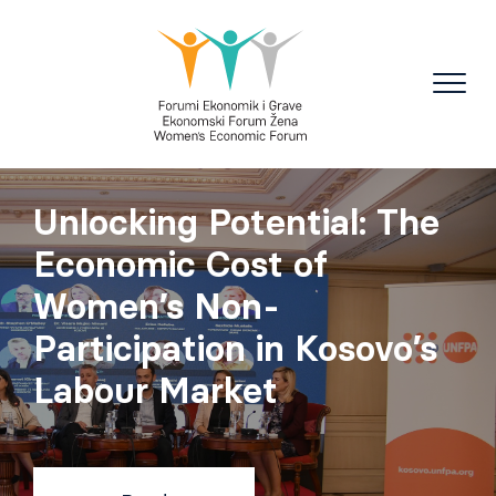
Unlocking Potential: The
Economic Cost of
Women’s Non-
Participation in Kosovo’s
Labour Market