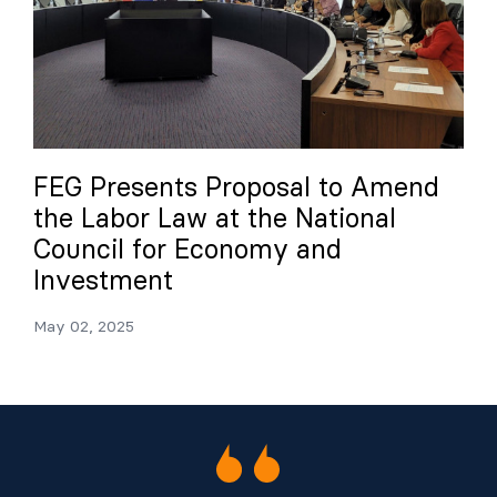
FEG Presents Proposal to Amend
the Labor Law at the National
Council for Economy and
Investment
May 02, 2025