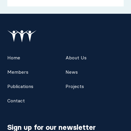
Home
About Us
Members
News
Publications
Projects
Contact
Sign up for our newsletter