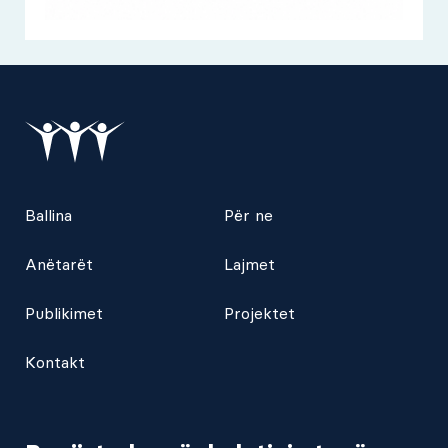
Ballina
Për ne
Anëtarët
Lajmet
Publikimet
Projektet
Kontakt